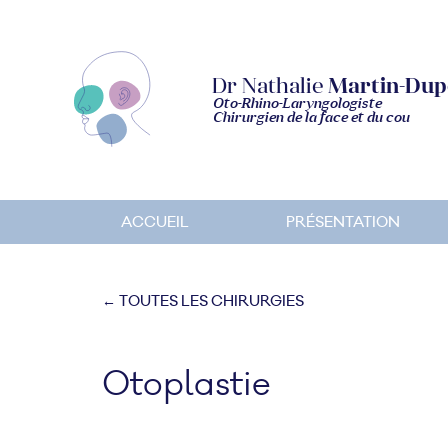
Dr Nathalie
Martin-Dup
Oto-Rhino-Laryngologiste
Chirurgien de la face et du cou
ACCUEIL
PRÉSENTATION
← TOUTES LES CHIRURGIES
Otoplastie