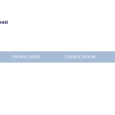
ont
PATHOLOGIES
CONSULTATION