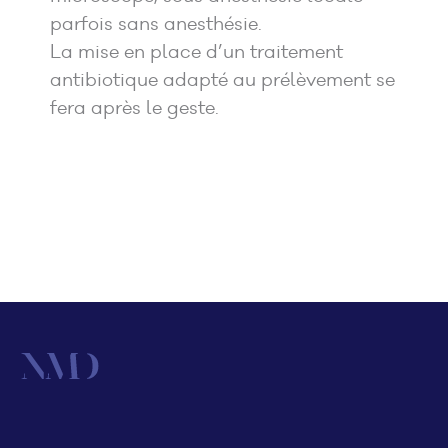
parfois sans anesthésie.
La mise en place d’un traitement
antibiotique adapté au prélèvement se
fera après le geste.