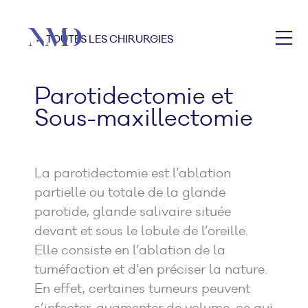
← TOUTES LES CHIRURGIES
Parotidectomie et
Sous-maxillectomie
La parotidectomie est l’ablation
partielle ou totale de la glande
parotide, glande salivaire située
devant et sous le lobule de l’oreille.
Elle consiste en l’ablation de la
tuméfaction et d’en préciser la nature.
En effet, certaines tumeurs peuvent