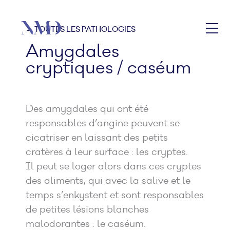
← TOUTES LES PATHOLOGIES
Amygdales
cryptiques / caséum
Des amygdales qui ont été
responsables d’angine peuvent se
cicatriser en laissant des petits
cratères à leur surface : les cryptes.
Il peut se loger alors dans ces cryptes
des aliments, qui avec la salive et le
temps s’enkystent et sont responsables
de petites lésions blanches
malodorantes : le caséum.