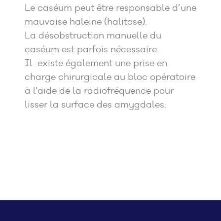
Le caséum peut être responsable d’une
mauvaise haleine (halitose).
La désobstruction manuelle du
caséum est parfois nécessaire.
Il existe également une prise en
charge chirurgicale au bloc opératoire
à l’aide de la radiofréquence pour
lisser la surface des amygdales.