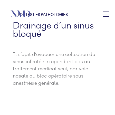
← TOUTES LES PATHOLOGIES
Drainage d’un sinus
bloqué
Il s’agit d’évacuer une collection du
sinus infecté ne répondant pas au
traitement médical seul, par voie
nasale au bloc opératoire sous
anesthésie générale.