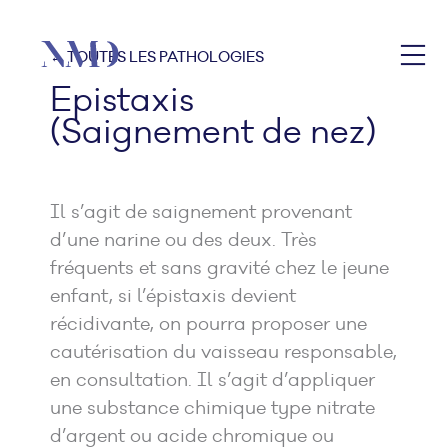
← TOUTES LES PATHOLOGIES
Epistaxis
(Saignement de nez)
Il s’agit de saignement provenant
d’une narine ou des deux. Très
fréquents et sans gravité chez le jeune
enfant, si l’épistaxis devient
récidivante, on pourra proposer une
cautérisation du vaisseau responsable,
en consultation. Il s’agit d’appliquer
une substance chimique type nitrate
d’argent ou acide chromique ou