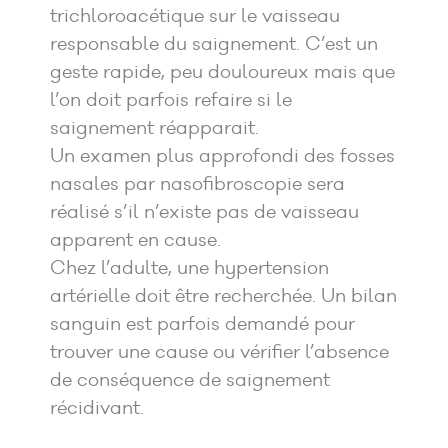
trichloroacétique sur le vaisseau
responsable du saignement. C’est un
geste rapide, peu douloureux mais que
l’on doit parfois refaire si le
saignement réapparait.
Un examen plus approfondi des fosses
nasales par nasofibroscopie sera
réalisé s’il n’existe pas de vaisseau
apparent en cause.
Chez l’adulte, une hypertension
artérielle doit être recherchée. Un bilan
sanguin est parfois demandé pour
trouver une cause ou vérifier l’absence
de conséquence de saignement
récidivant.