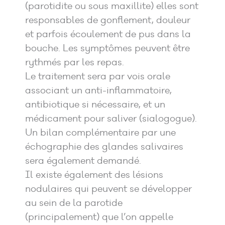
(parotidite ou sous maxillite) elles sont
responsables de gonflement, douleur
et parfois écoulement de pus dans la
bouche. Les symptômes peuvent être
rythmés par les repas.
Le traitement sera par vois orale
associant un anti-inflammatoire,
antibiotique si nécessaire, et un
médicament pour saliver (sialogogue).
Un bilan complémentaire par une
échographie des glandes salivaires
sera également demandé.
Il existe également des lésions
nodulaires qui peuvent se développer
au sein de la parotide
(principalement) que l’on appelle