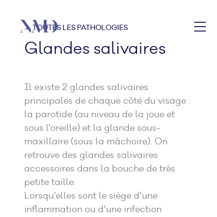
← TOUTES LES PATHOLOGIES
Glandes salivaires
Il existe 2 glandes salivaires
principales de chaque côté du visage :
la parotide (au niveau de la joue et
sous l’oreille) et la glande sous-
maxillaire (sous la mâchoire). On
retrouve des glandes salivaires
accessoires dans la bouche de très
petite taille.
Lorsqu’elles sont le siège d’une
inflammation ou d’une infection