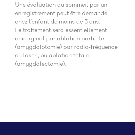
Une évaluation du sommeil par un
enregistrement peut être demandé
chez l’enfant de moins de 3 ans.
Le traitement sera essentiellement
chirurgical par ablation partielle
(amygdalotomie) par radio-fréquence
ou laser ; ou ablation totale
(amygdalectomie).