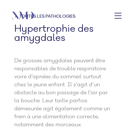
← TOUTES LES PATHOLOGIES
Hypertrophie des
amygdales
De grosses amygdales peuvent être
responsables de trouble respiratoire
voire d’apnées du sommeil surtout
chez le jeune enfant. Il s‘agit d’un
obstacle au bon passage de l’air par
la bouche. Leur taille parfois
démesurée agit également comme un
frein à une alimentation correcte,
notamment des morceaux.