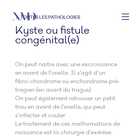
← TOUTES LES PATHOLOGIES
Kyste ou fistule
congénital(e)
On peut naitre avec une excroissance
en avant de l’oreille. Il s’agit d’un
fibro-chondrome ou enchondrome pré-
tragien (en avant du tragus).
On peut également retrouver un petit
trou en avant de l’oreille, qui peut
s’infecter et couler.
Le traitement de ces malformations de
naissance est la chirurgie d’exérèse.