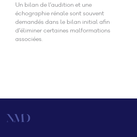
Un bilan de l’audition et une
échographie rénale sont souvent
demandés dans le bilan initial afin
d’éliminer certaines malformations
associées.