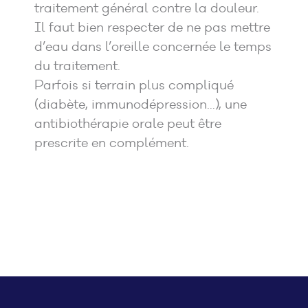
traitement général contre la douleur.
Il faut bien respecter de ne pas mettre
d’eau dans l’oreille concernée le temps
du traitement.
Parfois si terrain plus compliqué
(diabète, immunodépression…), une
antibiothérapie orale peut être
prescrite en complément.