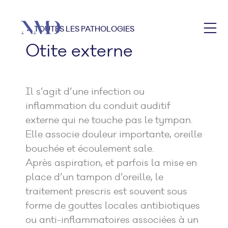
← TOUTES LES PATHOLOGIES
Otite externe
Il s’agit d’une infection ou
inflammation du conduit auditif
externe qui ne touche pas le tympan.
Elle associe douleur importante, oreille
bouchée et écoulement sale.
Après aspiration, et parfois la mise en
place d’un tampon d’oreille, le
traitement prescris est souvent sous
forme de gouttes locales antibiotiques
ou anti-inflammatoires associées à un