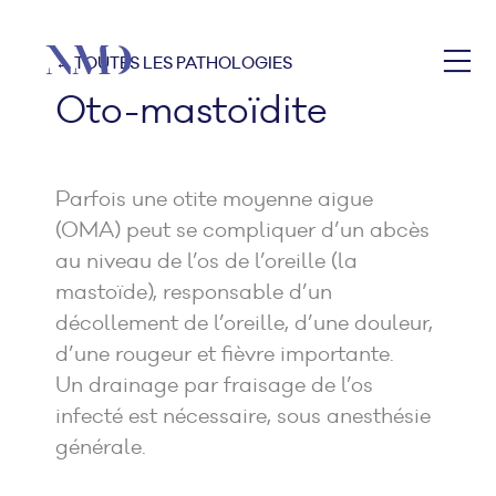
← TOUTES LES PATHOLOGIES
Oto-mastoïdite
Parfois une otite moyenne aigue
(OMA) peut se compliquer d’un abcès
au niveau de l’os de l’oreille (la
mastoïde), responsable d’un
décollement de l’oreille, d’une douleur,
d’une rougeur et fièvre importante.
Un drainage par fraisage de l’os
infecté est nécessaire, sous anesthésie
générale.