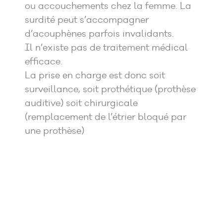
ou accouchements chez la femme. La
surdité peut s’accompagner
d’acouphènes parfois invalidants.
Il n’existe pas de traitement médical
efficace.
La prise en charge est donc soit
surveillance, soit prothétique (prothèse
auditive) soit chirurgicale
(remplacement de l’étrier bloqué par
une prothèse)