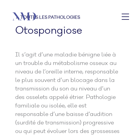
← TOUTES LES PATHOLOGIES
Otospongiose
Il s’agit d’une maladie bénigne liée à
un trouble du métabolisme osseux au
niveau de l’oreille interne, responsable
le plus souvent d’un blocage dans la
transmission du son au niveau d’un
des osselets appelé étrier. Pathologie
familiale ou isolée, elle est
responsable d’une baisse d’audition
(surdité de transmission) progressive
ou qui peut évoluer lors des grossesses