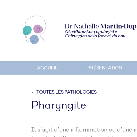
Dr Nathalie
Martin-Dup
Oto-Rhino-Laryngologiste
Chirurgien de la face et du cou
ACCUEIL
PRÉSENTATION
← TOUTES LES PATHOLOGIES
Pharyngite
Il s’agit d’une inflammation ou d’une 