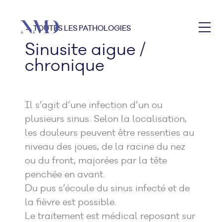
← TOUTES LES PATHOLOGIES
Sinusite aigue /
chronique
Il s’agit d’une infection d’un ou
plusieurs sinus. Selon la localisation,
les douleurs peuvent être ressenties au
niveau des joues, de la racine du nez
ou du front, majorées par la tête
penchée en avant.
Du pus s’écoule du sinus infecté et de
la fièvre est possible.
Le traitement est médical reposant sur