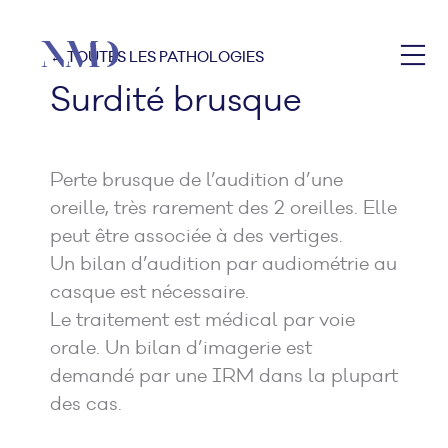
← TOUTES LES PATHOLOGIES
Surdité brusque
Perte brusque de l’audition d’une
oreille, très rarement des 2 oreilles. Elle
peut être associée à des vertiges.
Un bilan d’audition par audiométrie au
casque est nécessaire.
Le traitement est médical par voie
orale. Un bilan d’imagerie est
demandé par une IRM dans la plupart
des cas.